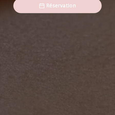
Réservation