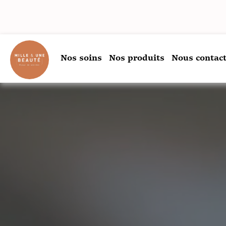
Nos soins
Nos produits
Nous contact