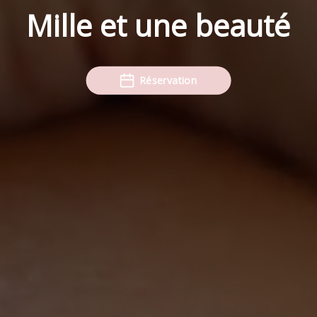
Mille et une beauté
Réservation