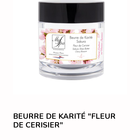
BEURRE DE KARITÉ "FLEUR
DE CERISIER"