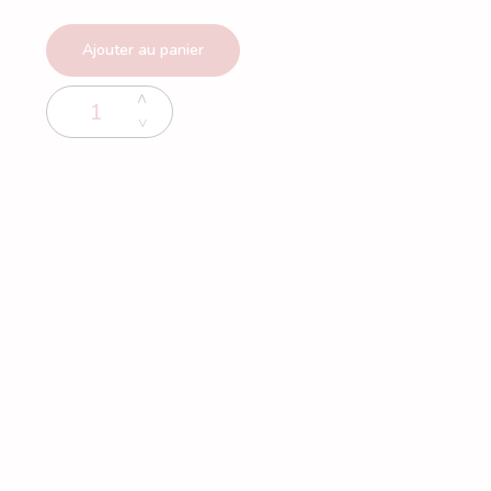
Ajouter au panier