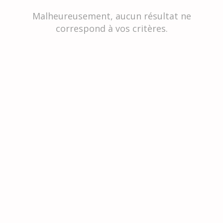
Malheureusement, aucun résultat ne
correspond à vos critères.