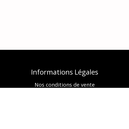
Informations Légales
Nos conditions de vente
Mentions légales