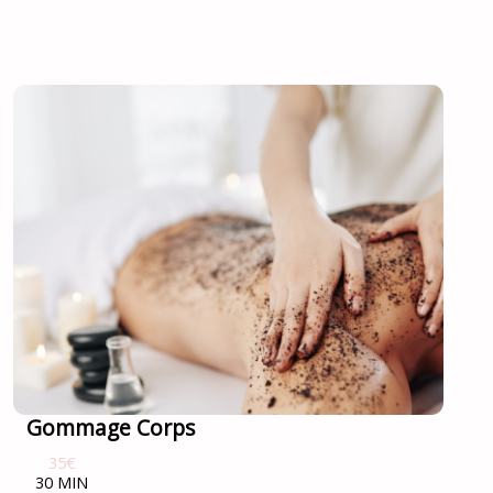
Gommage Corps
35€
30 MIN