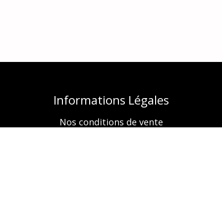
Informations Légales
Nos conditions de vente
Mentions légales